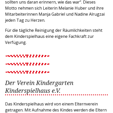
sollten uns daran erinnern, wie das war“. Dieses
Motto nehmen sich Leiterin Melanie Huber und ihre
Mitarbeiterinnen Manja Gabriel und Nadine Alrugzai
jeden Tag zu Herzen.
Für die tägliche Reinigung der Räumlichkeiten steht
dem Kinderspielhaus eine eigene Fachkraft zur
Verfügung.
Der Verein Kindergarten
Kinderspielhaus e.V.
Das Kinderspielhaus wird von einem Elternverein
getragen. Mit Aufnahme des Kindes werden die Eltern