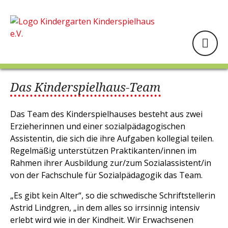
Das Kinderspielhaus-Team
Das Team des Kinderspielhauses besteht aus zwei
Erzieherinnen und einer sozialpädagogischen
Assistentin, die sich die ihre Aufgaben kollegial teilen.
Regelmäßig unterstützen Praktikanten/innen im
Rahmen ihrer Ausbildung zur/zum Sozialassistent/in
von der Fachschule für Sozialpädagogik das Team.
„Es gibt kein Alter“, so die schwedische Schriftstellerin
Astrid Lindgren, „in dem alles so irrsinnig intensiv
erlebt wird wie in der Kindheit. Wir Erwachsenen