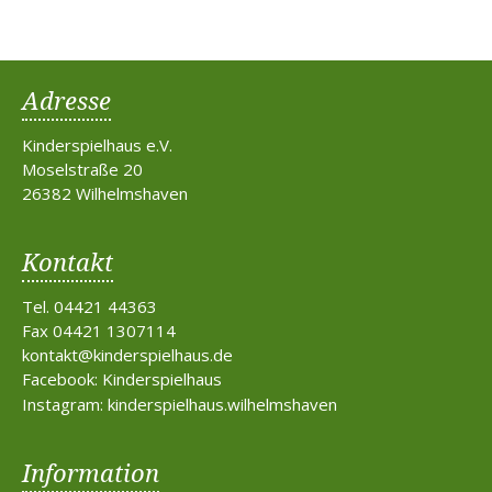
Adresse
Kinderspielhaus e.V.
Moselstraße 20
26382 Wilhelmshaven
Kontakt
Tel. 04421 44363
Fax 04421 1307114
kontakt@kinderspielhaus.de
Facebook: Kinderspielhaus
Instagram: kinderspielhaus.wilhelmshaven
Information