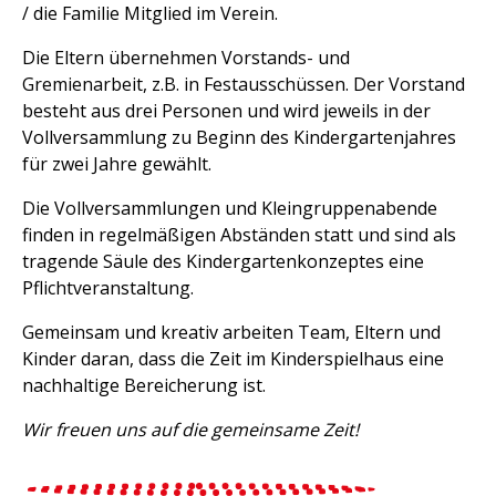
/ die Familie Mitglied im Verein.
Die Eltern übernehmen Vorstands- und
Gremienarbeit, z.B. in Festausschüssen. Der Vorstand
besteht aus drei Personen und wird jeweils in der
Vollversammlung zu Beginn des Kindergartenjahres
für zwei Jahre gewählt.
Die Vollversammlungen und Kleingruppenabende
finden in regelmäßigen Abständen statt und sind als
tragende Säule des Kindergartenkonzeptes eine
Pflichtveranstaltung.
Gemeinsam und kreativ arbeiten Team, Eltern und
Kinder daran, dass die Zeit im Kinderspielhaus eine
nachhaltige Bereicherung ist.
Wir freuen uns auf die gemeinsame Zeit!